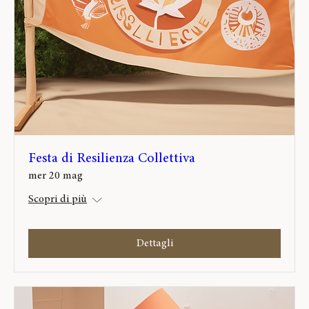
Festa di Resilienza Collettiva
mer 20 mag
Scopri di più
Dettagli