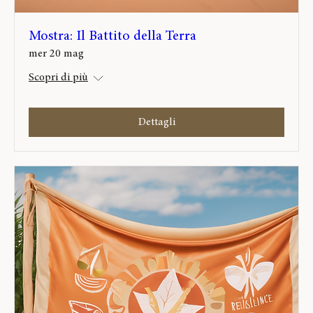
Mostra: Il Battito della Terra
mer 20 mag
Scopri di più
Dettagli