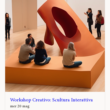
Workshop Creativo: Scultura Interattiva
mer 20 mag